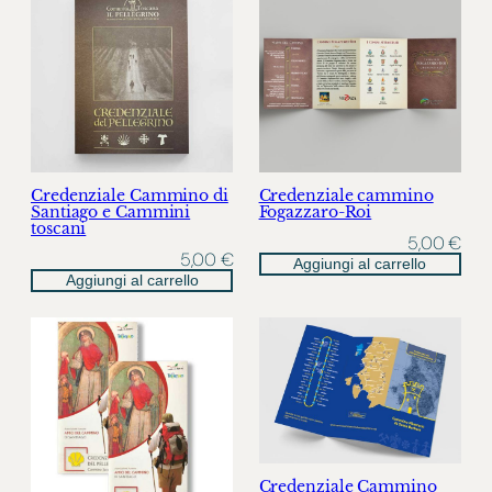
Credenziale Cammino di
Credenziale cammino
Santiago e Cammini
Fogazzaro-Roi
toscani
5,00
€
5,00
€
Aggiungi al carrello
Aggiungi al carrello
Credenziale Cammino