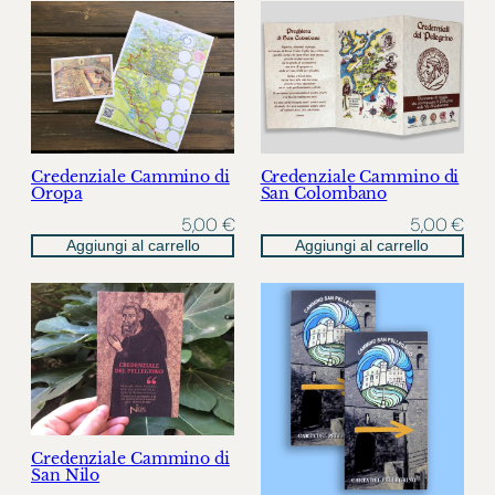
Credenziale Cammino di
Credenziale Cammino di
Oropa
San Colombano
5,00
€
5,00
€
Aggiungi al carrello
Aggiungi al carrello
Credenziale Cammino di
San Nilo