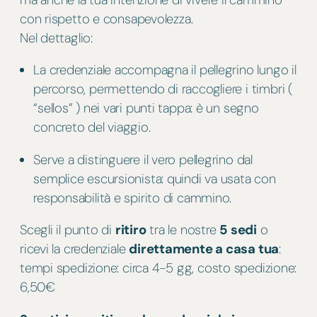
con rispetto e consapevolezza.
Nel dettaglio:
La credenziale accompagna il pellegrino lungo il
percorso, permettendo di raccogliere i timbri (
“sellos” ) nei vari punti tappa: è un segno
concreto del viaggio.
Serve a distinguere il vero pellegrino dal
semplice escursionista: quindi va usata con
responsabilità e spirito di cammino.
Scegli il punto di
ritiro
tra le nostre
5 sedi
o
ricevi la credenziale
direttamente a casa tua
:
tempi spedizione: circa 4-5 gg, costo spedizione:
6,50€