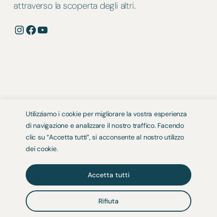
attraverso la scoperta degli altri.
Instagram
Facebook
YouTube
Utilizziamo i cookie per migliorare la vostra esperienza
di navigazione e analizzare il nostro traffico. Facendo
clic su “Accetta tutti”, si acconsente al nostro utilizzo
dei cookie.
Accetta tutti
Rifiuta